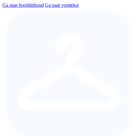
Ga naar hoofdinhoud
Ga naar voettekst