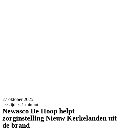
27 oktober 2025
leestijd:
< 1
minuut
Newasco De Hoop helpt
zorginstelling Nieuw Kerkelanden uit
de brand