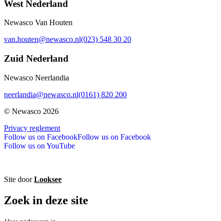
West Nederland
Newasco Van Houten
van.houten@newasco.nl
(023) 548 30 20
Zuid Nederland
Newasco Neerlandia
neerlandia@newasco.nl
(0161) 820 200
© Newasco 2026
Privacy reglement
Follow us on Facebook
Follow us on Facebook
Follow us on YouTube
Site door
Looksee
Zoek in deze site
Zoeken