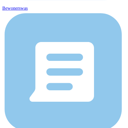
Bewonerswas