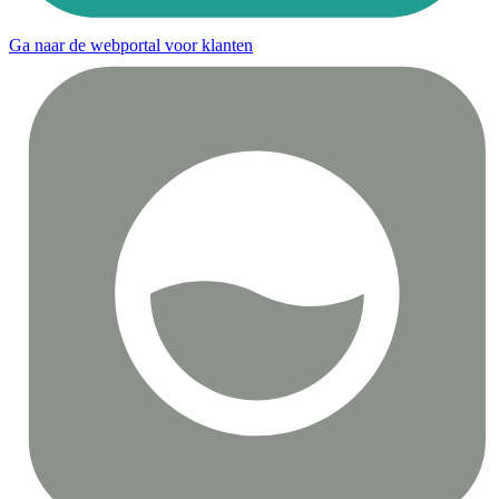
Ga naar de webportal voor klanten