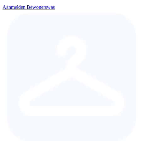
Aanmelden Bewonerswas