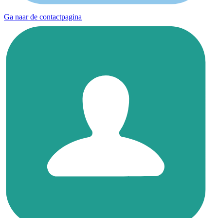
Ga naar de contactpagina