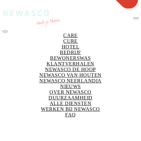
CARE
CURE
HOTEL
BEDRIJF
BEWONERSWAS
KLANTVERHALEN
NEWASCO DE HOOP
NEWASCO VAN HOUTEN
NEWASCO NEERLANDIA
NIEUWS
OVER NEWASCO
DUURZAAMHEID
ALLE DIENSTEN
WERKEN BIJ NEWASCO
FAQ